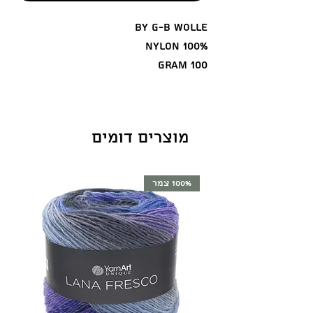
by G-B Wolle
100% Nylon
100 Gram
מוצרים דומים
100% צמר