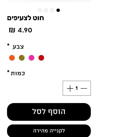
חוט לצעיפים
מחי
צבע
*
כמות
*
הוסף לסל
לקנייה מהירה