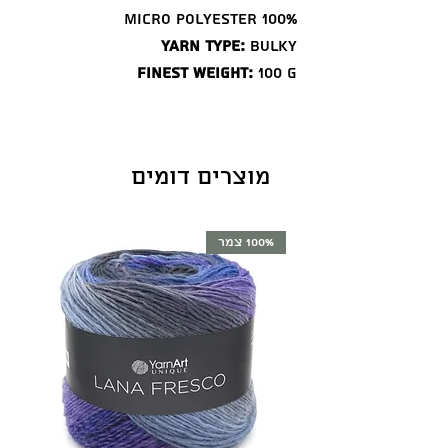
100% Micro Polyester
Yarn Type:
Bulky
Finest Weight:
100 g
Estimated Length:
100 m
מוצרים דומים
100% צמר